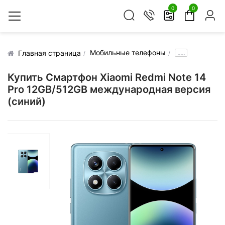
0
0
Мобильные телефоны
.....
Главная страница
Купить Смартфон Xiaomi Redmi Note 14
Pro 12GB/512GB международная версия
(синий)