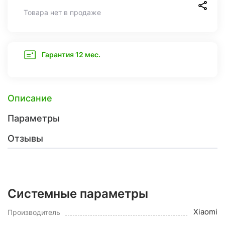
Товара нет в продаже
Гарантия 12 мес.
Описание
Параметры
Отзывы
Системные параметры
Xiaomi
Производитель