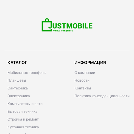
КАТАЛОГ
ИНФОРМАЦИЯ
Мобильные телефоны
О компании
Планшеты
Новости
Сантехника
Контакты
Электроника
Политика конфиденциальности
Компьютеры и сети
Бытовая техника
Стройка и ремонт
Кухонная техника