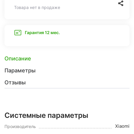
Товара нет в продаже
Гарантия 12 мес.
Описание
Параметры
Отзывы
Системные параметры
Xiaomi
Производитель