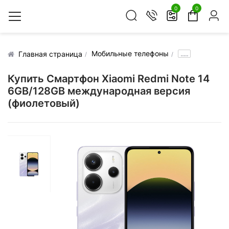
0
0
Мобильные телефоны
.....
Главная страница
Купить Смартфон Xiaomi Redmi Note 14
6GB/128GB международная версия
(фиолетовый)