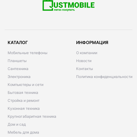
КАТАЛОГ
ИНФОРМАЦИЯ
Мобильные телефоны
О компании
Планшеты
Новости
Сантехника
Контакты
Электроника
Политика конфиденциальности
Компьютеры и сети
Бытовая техника
Стройка и ремонт
Кухонная техника
Крупногабаритная техника
Дом и сад
Мебель для дома