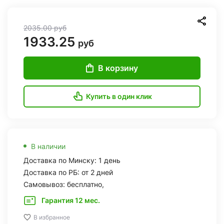
2035.00
руб
1933.25
руб
В корзину
Купить в один клик
В наличии
Доставка по Минску: 1 день
Доставка по РБ: от 2 дней
Самовывоз: бесплатно,
Гарантия 12 мес.
В избранное