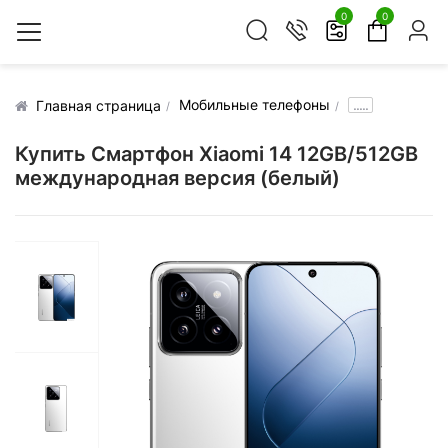
0
0
Мобильные телефоны
.....
Главная страница
Купить Смартфон Xiaomi 14 12GB/512GB
международная версия (белый)