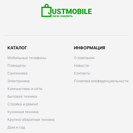
КАТАЛОГ
ИНФОРМАЦИЯ
Мобильные телефоны
О компании
Планшеты
Новости
Сантехника
Контакты
Электроника
Политика конфиденциальности
Компьютеры и сети
Бытовая техника
Стройка и ремонт
Кухонная техника
Крупногабаритная техника
Дом и сад