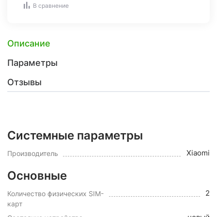
В сравнение
Описание
Параметры
Отзывы
Системные параметры
Xiaomi
Производитель
Основные
2
Количество физических SIM-
карт