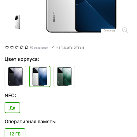
Написать отзыв
(0 отзывов)
Цвет корпуса:
NFC:
Да
Оперативная память:
12 ГБ