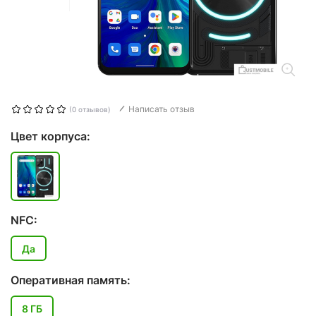
Написать отзыв
(0 отзывов)
Цвет корпуса:
NFC:
Да
Оперативная память:
8 ГБ