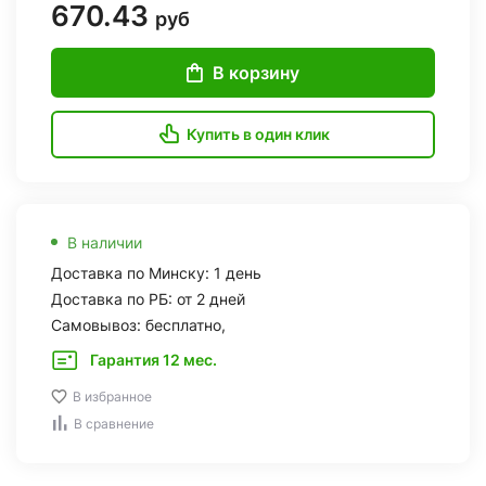
670.43
руб
В корзину
Купить в один клик
В наличии
Доставка по Минску: 1 день
Доставка по РБ: от 2 дней
Самовывоз: бесплатно,
Гарантия 12 мес.
В избранное
В сравнение