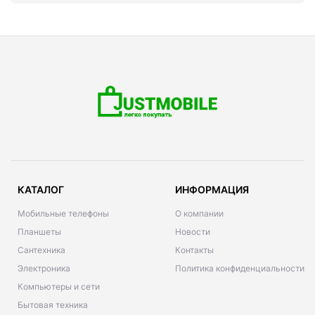
КАТАЛОГ
ИНФОРМАЦИЯ
Мобильные телефоны
О компании
Планшеты
Новости
Сантехника
Контакты
Электроника
Политика конфиденциальности
Компьютеры и сети
Бытовая техника