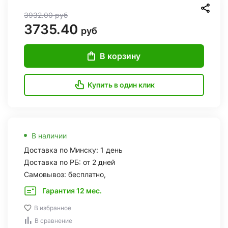
3932.00
руб
3735.40
руб
В корзину
Купить в один клик
В наличии
Доставка по Минску: 1 день
Доставка по РБ: от 2 дней
Самовывоз: бесплатно,
Гарантия 12 мес.
В избранное
В сравнение