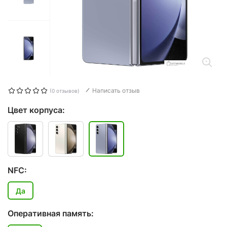
Написать отзыв
(0 отзывов)
Цвет корпуса:
NFC:
Да
Оперативная память: