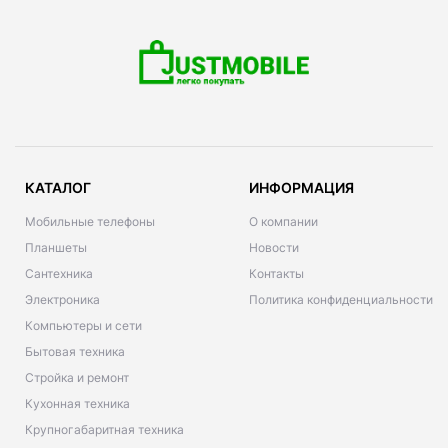
КАТАЛОГ
ИНФОРМАЦИЯ
Мобильные телефоны
О компании
Планшеты
Новости
Сантехника
Контакты
Электроника
Политика конфиденциальности
Компьютеры и сети
Бытовая техника
Стройка и ремонт
Кухонная техника
Крупногабаритная техника