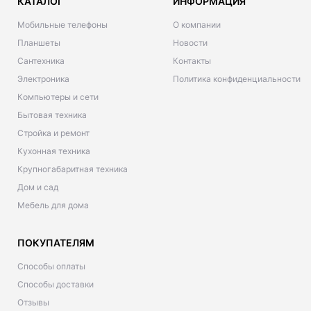
КАТАЛОГ
ИНФОРМАЦИЯ
Мобильные телефоны
О компании
Планшеты
Новости
Сантехника
Контакты
Электроника
Политика конфиденциальности
Компьютеры и сети
Бытовая техника
Стройка и ремонт
Кухонная техника
Крупногабаритная техника
Дом и сад
Мебель для дома
ПОКУПАТЕЛЯМ
Способы оплаты
Способы доставки
Отзывы