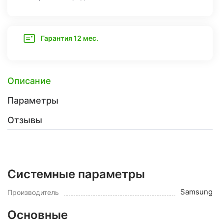
Гарантия 12 мес.
Описание
Параметры
Отзывы
Системные параметры
Samsung
Производитель
Основные