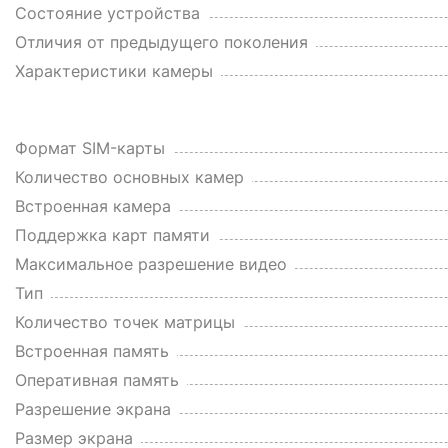
Состояние устройства
Отличия от предыдущего поколения
Характеристики камеры
Формат SIM-карты
Количество основных камер
Встроенная камера
Поддержка карт памяти
Максимальное разрешение видео
Тип
Количество точек матрицы
Встроенная память
Оперативная память
Разрешение экрана
Размер экрана