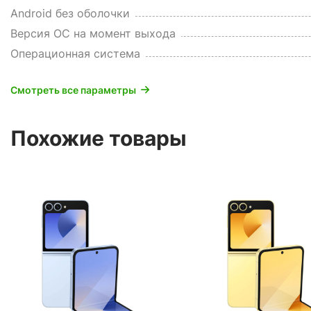
Android без оболочки
Версия ОС на момент выхода
Операционная система
Смотреть все параметры
Похожие товары