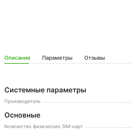
Описание
Параметры
Отзывы
Системные параметры
Производитель
Основные
Количество физических SIM-карт