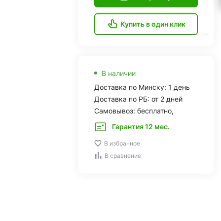
Купить в один клик
В наличии
Доставка по Минску: 1 день
Доставка по РБ: от 2 дней
Самовывоз: бесплатно,
Гарантия 12 мес.
В избранное
В сравнение