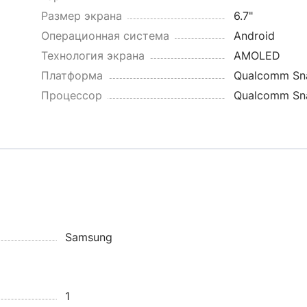
Размер экрана
6.7"
Операционная система
Android
Технология экрана
AMOLED
Платформа
Qualcomm Sn
Процессор
Qualcomm Sn
Samsung
1