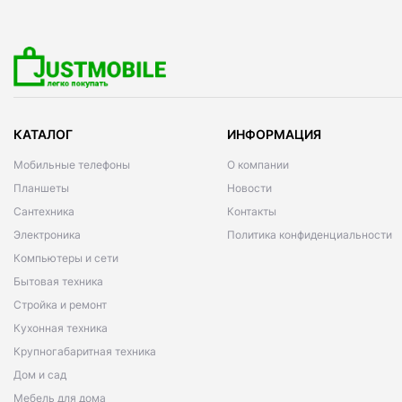
КАТАЛОГ
ИНФОРМАЦИЯ
Мобильные телефоны
О компании
Планшеты
Новости
Сантехника
Контакты
Электроника
Политика конфиденциальности
Компьютеры и сети
Бытовая техника
Стройка и ремонт
Кухонная техника
Крупногабаритная техника
Дом и сад
Мебель для дома