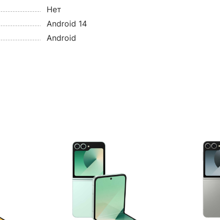
Нет
Android 14
Android