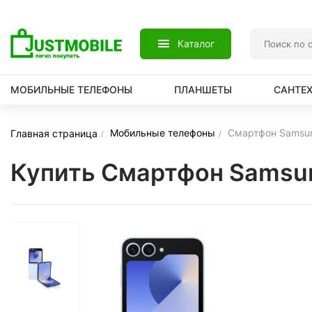
Каталог
МОБИЛЬНЫЕ ТЕЛЕФОНЫ
ПЛАНШЕТЫ
САНТЕ
Мобильные телефоны
Смартфон Samsung
Главная страница
Купить Смартфон Samsung