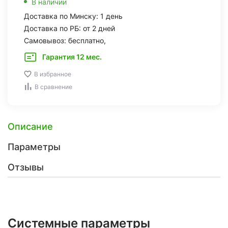
В наличии
Доставка по Минску: 1 день
Доставка по РБ: от 2 дней
Самовывоз: бесплатно,
Гарантия 12 мес.
В избранное
В сравнение
Описание
Параметры
Отзывы
Системные параметры