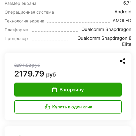
6.7"
Размер экрана
Android
Операционная система
AMOLED
Технология экрана
Qualcomm Snapdragon
Платформа
Qualcomm Snapdragon 8
Процессор
Elite
2294.52
руб
2179.79
руб
В корзину
Купить в один клик