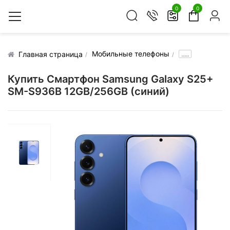
0
0
Мобильные телефоны
.....
Главная страница
Купить Смартфон Samsung Galaxy S25+
SM-S936B 12GB/256GB (синий)