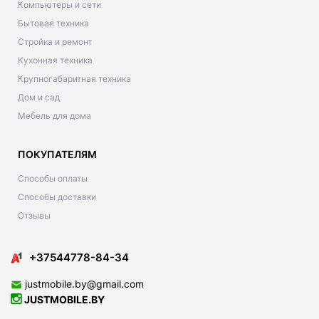
Компьютеры и сети
Бытовая техника
Стройка и ремонт
Кухонная техника
Крупногабаритная техника
Дом и сад
Мебель для дома
ПОКУПАТЕЛЯМ
Способы оплаты
Способы доставки
Отзывы
+37544778-84-34
justmobile.by@gmail.com
JUSTMOBILE.BY