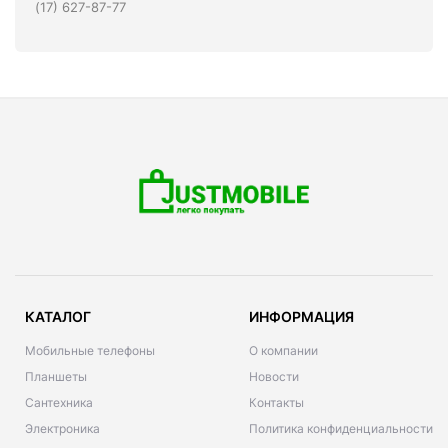
(17) 627-87-77
КАТАЛОГ
ИНФОРМАЦИЯ
Мобильные телефоны
О компании
Планшеты
Новости
Сантехника
Контакты
Электроника
Политика конфиденциальности