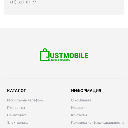
(17) 627-87-77
КАТАЛОГ
ИНФОРМАЦИЯ
Мобильные телефоны
О компании
Планшеты
Новости
Сантехника
Контакты
Электроника
Политика конфиденциальности