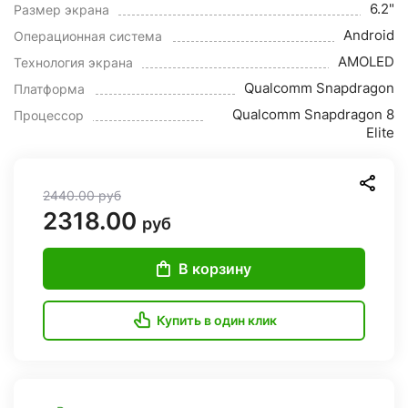
6.2"
Размер экрана
Android
Операционная система
AMOLED
Технология экрана
Qualcomm Snapdragon
Платформа
Qualcomm Snapdragon 8
Процессор
Elite
2440.00
руб
2318.00
руб
В корзину
Купить в один клик