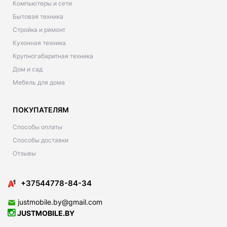
Компьютеры и сети
Бытовая техника
Стройка и ремонт
Кухонная техника
Крупногабаритная техника
Дом и сад
Мебель для дома
ПОКУПАТЕЛЯМ
Способы оплаты
Способы доставки
Отзывы
+37544778-84-34
justmobile.by@gmail.com
JUSTMOBILE.BY