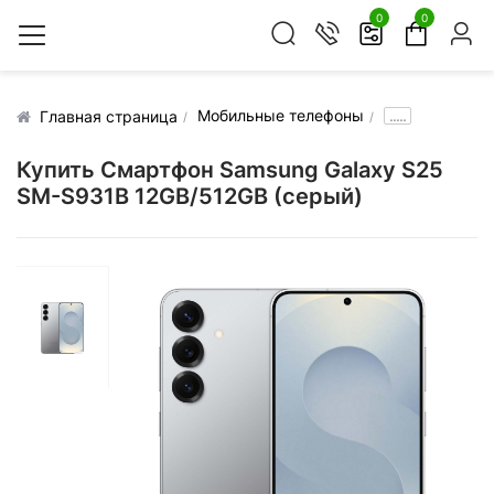
0
0
Мобильные телефоны
.....
Главная страница
Купить Смартфон Samsung Galaxy S25
SM-S931B 12GB/512GB (серый)