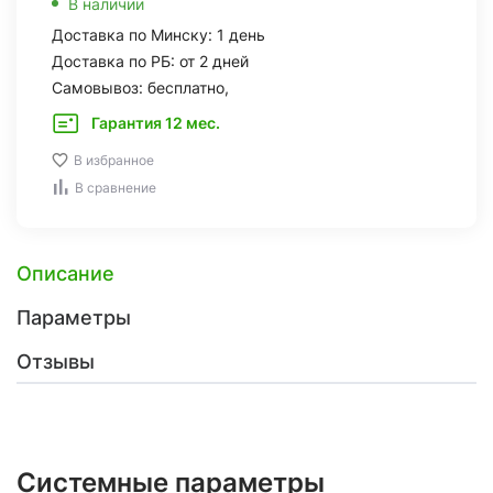
В наличии
Доставка по Минску: 1 день
Доставка по РБ: от 2 дней
Самовывоз: бесплатно,
Гарантия 12 мес.
В избранное
В сравнение
Описание
Параметры
Отзывы
Системные параметры