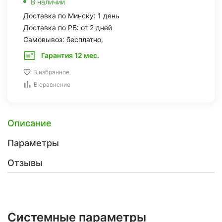
В наличии
Доставка по Минску: 1 день
Доставка по РБ: от 2 дней
Самовывоз: бесплатно,
Гарантия 12 мес.
В избранное
В сравнение
Описание
Параметры
Отзывы
Системные параметры