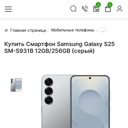
0
0
Мобильные телефоны
.....
Главная страница
Купить Смартфон Samsung Galaxy S25
SM-S931B 12GB/256GB (серый)