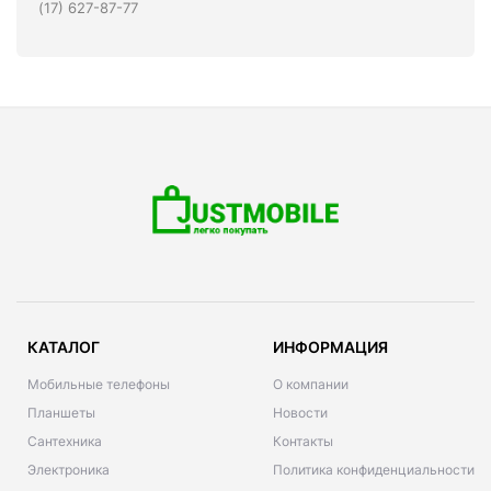
(17) 627-87-77
КАТАЛОГ
ИНФОРМАЦИЯ
Мобильные телефоны
О компании
Планшеты
Новости
Сантехника
Контакты
Электроника
Политика конфиденциальности