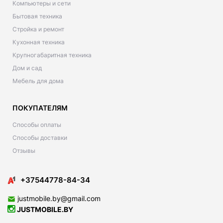
Компьютеры и сети
Бытовая техника
Стройка и ремонт
Кухонная техника
Крупногабаритная техника
Дом и сад
Мебель для дома
ПОКУПАТЕЛЯМ
Способы оплаты
Способы доставки
Отзывы
+37544778-84-34
justmobile.by@gmail.com
JUSTMOBILE.BY