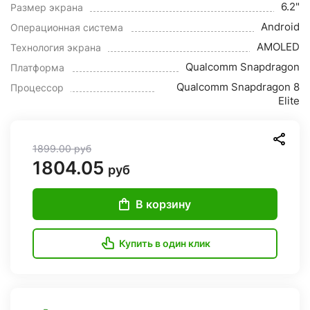
6.2"
Размер экрана
Android
Операционная система
AMOLED
Технология экрана
Qualcomm Snapdragon
Платформа
Qualcomm Snapdragon 8
Процессор
Elite
1899.00
руб
1804.05
руб
В корзину
Купить в один клик