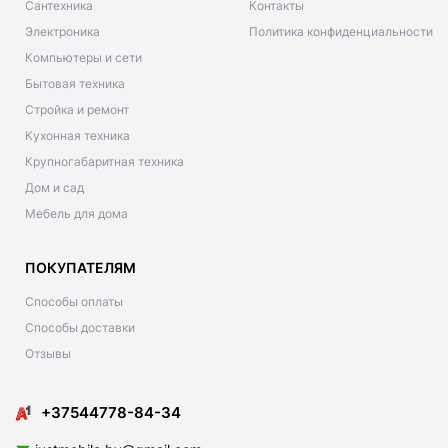
Сантехника
Контакты
Электроника
Политика конфиденциальности
Компьютеры и сети
Бытовая техника
Стройка и ремонт
Кухонная техника
Крупногабаритная техника
Дом и сад
Мебель для дома
ПОКУПАТЕЛЯМ
Способы оплаты
Способы доставки
Отзывы
+37544778-84-34