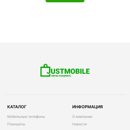
КАТАЛОГ
ИНФОРМАЦИЯ
Мобильные телефоны
О компании
Планшеты
Новости