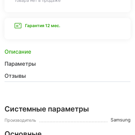
Товара нет в продаже
Гарантия 12 мес.
Описание
Параметры
Отзывы
Системные параметры
Samsung
Производитель
Основные