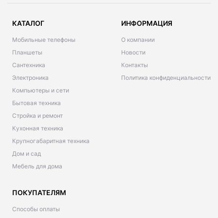
КАТАЛОГ
ИНФОРМАЦИЯ
Мобильные телефоны
О компании
Планшеты
Новости
Сантехника
Контакты
Электроника
Политика конфиденциальности
Компьютеры и сети
Бытовая техника
Стройка и ремонт
Кухонная техника
Крупногабаритная техника
Дом и сад
Мебель для дома
ПОКУПАТЕЛЯМ
Способы оплаты