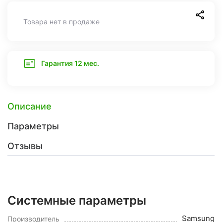
Товара нет в продаже
Гарантия 12 мес.
Описание
Параметры
Отзывы
Системные параметры
Samsung
Производитель