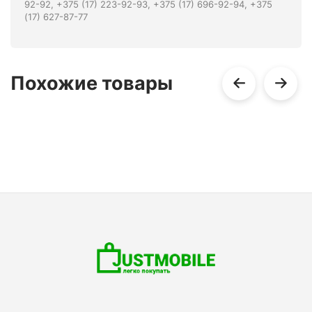
92-92, +375 (17) 223-92-93, +375 (17) 696-92-94, +375
(17) 627-87-77
Похожие товары