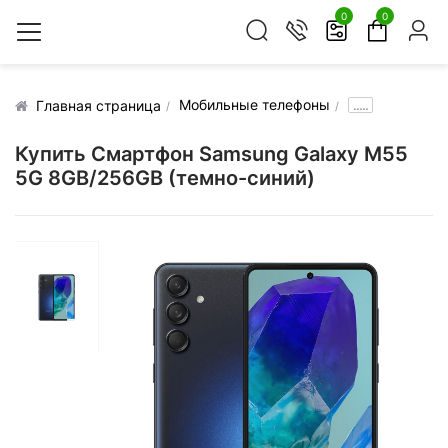
0
0
Мобильные телефоны
.....
Главная страница
Купить Смартфон Samsung Galaxy M55
5G 8GB/256GB (темно-синий)