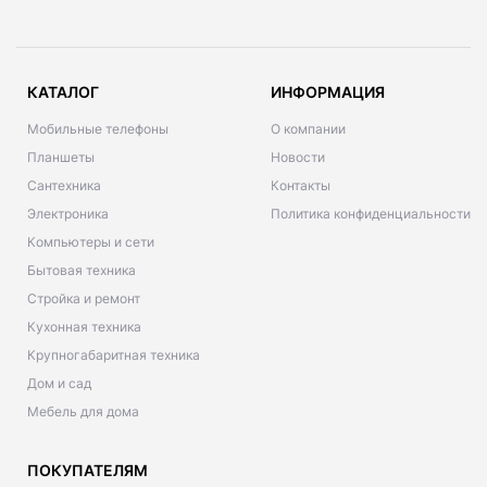
КАТАЛОГ
ИНФОРМАЦИЯ
Мобильные телефоны
О компании
Планшеты
Новости
Сантехника
Контакты
Электроника
Политика конфиденциальности
Компьютеры и сети
Бытовая техника
Стройка и ремонт
Кухонная техника
Крупногабаритная техника
Дом и сад
Мебель для дома
ПОКУПАТЕЛЯМ