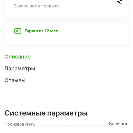
Товара нет в продаже
Гарантия 12 мес.
Описание
Параметры
Отзывы
Системные параметры
Samsung
Производитель