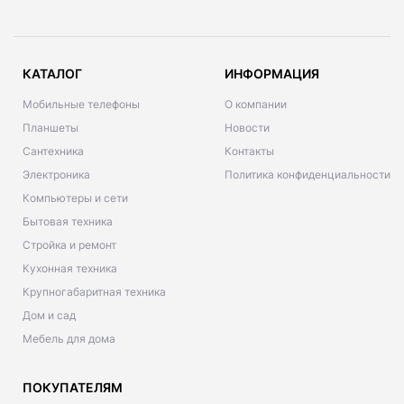
КАТАЛОГ
ИНФОРМАЦИЯ
Мобильные телефоны
О компании
Планшеты
Новости
Сантехника
Контакты
Электроника
Политика конфиденциальности
Компьютеры и сети
Бытовая техника
Стройка и ремонт
Кухонная техника
Крупногабаритная техника
Дом и сад
Мебель для дома
ПОКУПАТЕЛЯМ