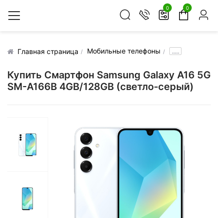
0
0
Мобильные телефоны
.....
Главная страница
Купить Смартфон Samsung Galaxy A16 5G
SM-A166B 4GB/128GB (светло-серый)