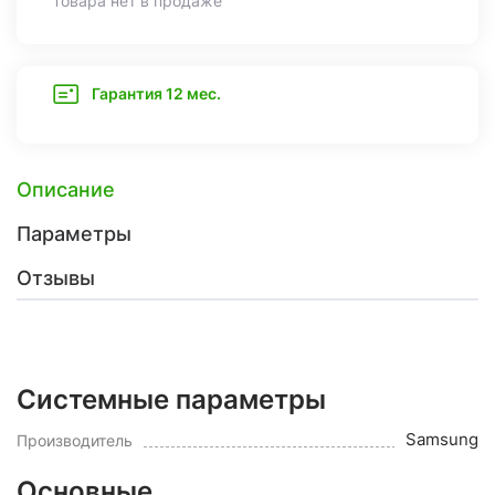
Товара нет в продаже
Гарантия 12 мес.
Описание
Параметры
Отзывы
Системные параметры
Samsung
Производитель
Основные