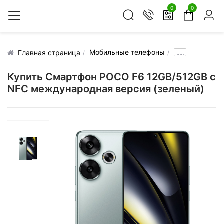
0
0
Мобильные телефоны
.....
Главная страница
Купить Смартфон POCO F6 12GB/512GB с
NFC международная версия (зеленый)