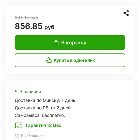
901.95
руб
856.85
руб
В корзину
Купить в один клик
В наличии
Доставка по Минску: 1 день
Доставка по РБ: от 2 дней
Самовывоз: бесплатно,
Гарантия 12 мес.
В избранное