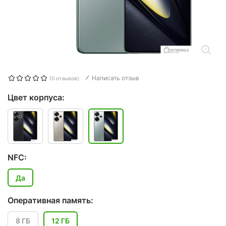
Написать отзыв
(0 отзывов)
Цвет корпуса:
NFC:
Да
Оперативная память:
8 ГБ
12 ГБ