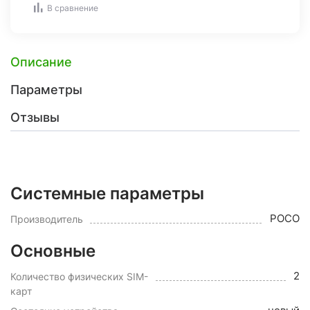
В сравнение
Описание
Параметры
Отзывы
Системные параметры
POCO
Производитель
Основные
2
Количество физических SIM-
карт