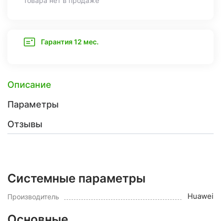
Товара нет в продаже
Гарантия 12 мес.
Описание
Параметры
Отзывы
Системные параметры
Huawei
Производитель
Основные