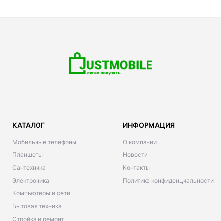
КАТАЛОГ
ИНФОРМАЦИЯ
Мобильные телефоны
О компании
Планшеты
Новости
Сантехника
Контакты
Электроника
Политика конфиденциальности
Компьютеры и сети
Бытовая техника
Стройка и ремонт