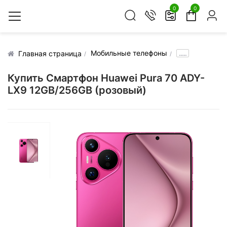
0
0
Мобильные телефоны
.....
Главная страница
Купить Смартфон Huawei Pura 70 ADY-
LX9 12GB/256GB (розовый)