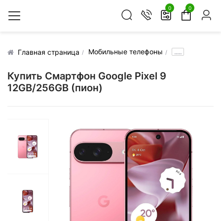
0
0
Мобильные телефоны
.....
Главная страница
Купить Смартфон Google Pixel 9
12GB/256GB (пион)