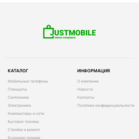
КАТАЛОГ
ИНФОРМАЦИЯ
Мобильные телефоны
О компании
Планшеты
Новости
Сантехника
Контакты
Электроника
Политика конфиденциальности
Компьютеры и сети
Бытовая техника
Стройка и ремонт
Кухонная техника