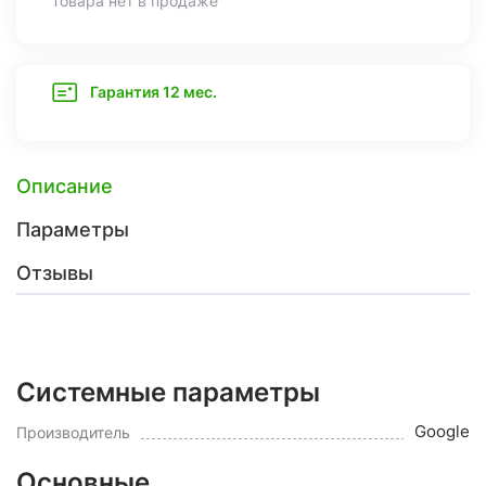
Товара нет в продаже
Гарантия 12 мес.
Описание
Параметры
Отзывы
Системные параметры
Google
Производитель
Основные