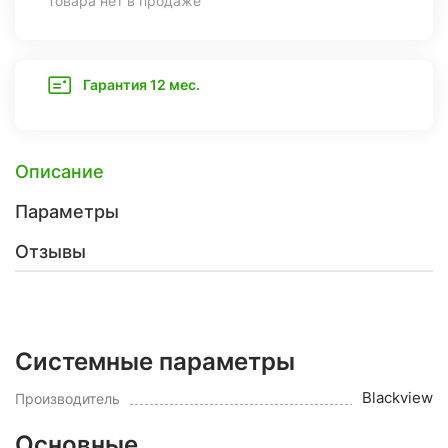
Товара нет в продаже
Гарантия 12 мес.
Описание
Параметры
Отзывы
Системные параметры
Blackview
Производитель
Основные