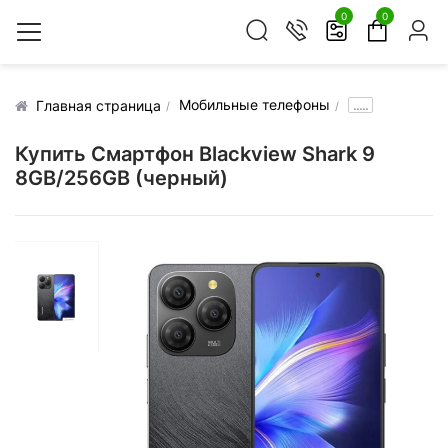
0
0
Мобильные телефоны
.....
Главная страница
Купить Смартфон Blackview Shark 9
8GB/256GB (черный)