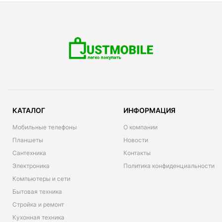
КАТАЛОГ
ИНФОРМАЦИЯ
Мобильные телефоны
О компании
Планшеты
Новости
Сантехника
Контакты
Электроника
Политика конфиденциальности
Компьютеры и сети
Бытовая техника
Стройка и ремонт
Кухонная техника