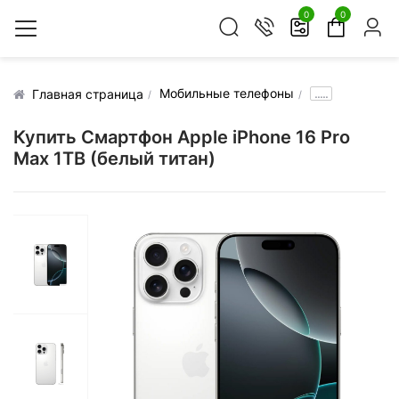
0
0
Мобильные телефоны
.....
Главная страница
Купить Смартфон Apple iPhone 16 Pro
Max 1TB (белый титан)