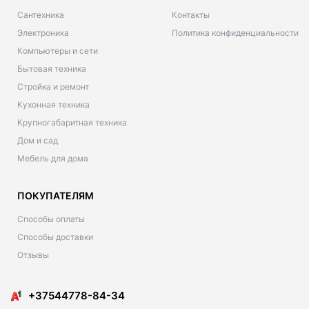
Сантехника
Контакты
Электроника
Политика конфиденциальности
Компьютеры и сети
Бытовая техника
Стройка и ремонт
Кухонная техника
Крупногабаритная техника
Дом и сад
Мебель для дома
ПОКУПАТЕЛЯМ
Способы оплаты
Способы доставки
Отзывы
+37544778-84-34