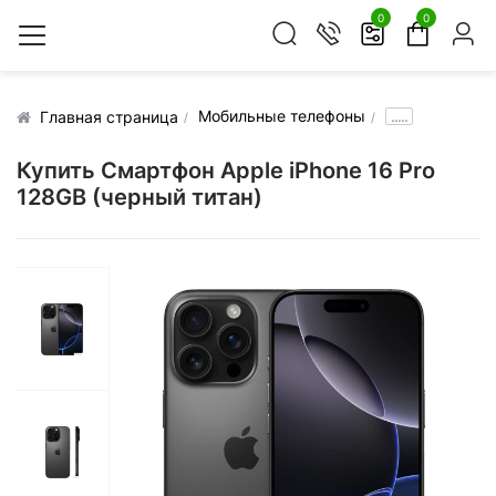
0
0
Мобильные телефоны
.....
Главная страница
Купить Смартфон Apple iPhone 16 Pro
128GB (черный титан)