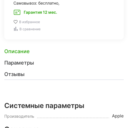
Самовывоз: бесплатно,
Гарантия 12 мес.
В избранное
В сравнение
Описание
Параметры
Отзывы
Системные параметры
Apple
Производитель