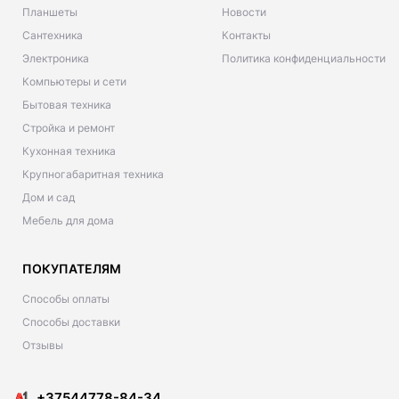
Планшеты
Новости
Сантехника
Контакты
Электроника
Политика конфиденциальности
Компьютеры и сети
Бытовая техника
Стройка и ремонт
Кухонная техника
Крупногабаритная техника
Дом и сад
Мебель для дома
ПОКУПАТЕЛЯМ
Способы оплаты
Способы доставки
Отзывы
+37544778-84-34