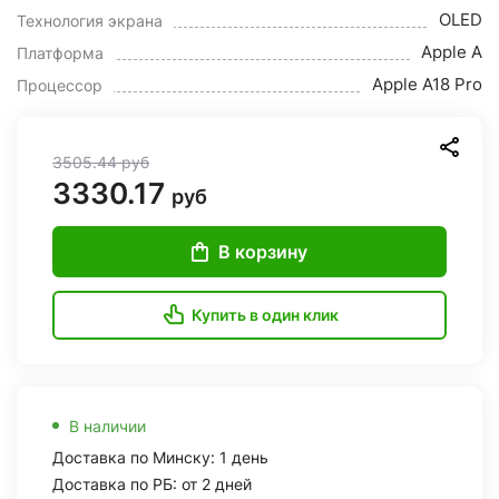
OLED
Технология экрана
Apple A
Платформа
Apple A18 Pro
Процессор
3505.44
руб
3330.17
руб
В корзину
Купить в один клик
В наличии
Доставка по Минску: 1 день
Доставка по РБ: от 2 дней