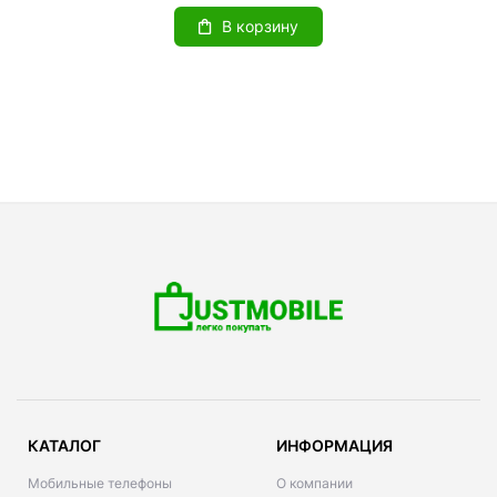
В корзину
КАТАЛОГ
ИНФОРМАЦИЯ
Мобильные телефоны
О компании