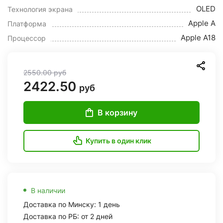
OLED
Технология экрана
Apple A
Платформа
Apple A18
Процессор
2550.00
руб
2422.50
руб
В корзину
Купить в один клик
В наличии
Доставка по Минску: 1 день
Доставка по РБ: от 2 дней