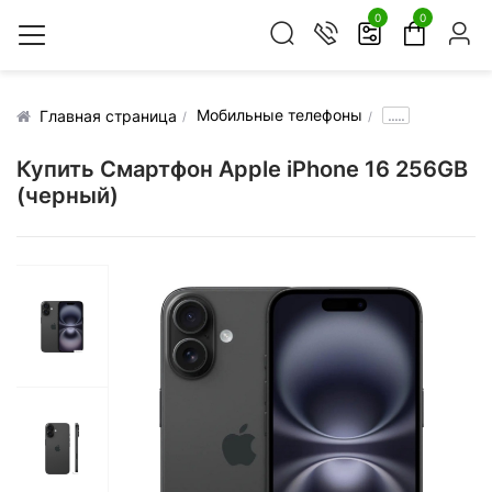
0
0
Мобильные телефоны
.....
Главная страница
Купить Смартфон Apple iPhone 16 256GB
(черный)