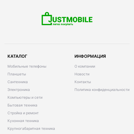
КАТАЛОГ
ИНФОРМАЦИЯ
Мобильные телефоны
О компании
Планшеты
Новости
Сантехника
Контакты
Электроника
Политика конфиденциальности
Компьютеры и сети
Бытовая техника
Стройка и ремонт
Кухонная техника
Крупногабаритная техника