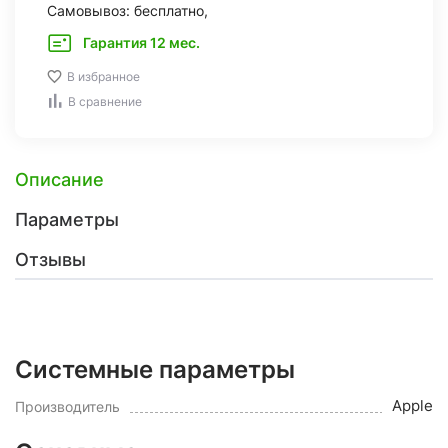
Самовывоз: бесплатно,
Гарантия 12 мес.
В избранное
В сравнение
Описание
Параметры
Отзывы
Системные параметры
Apple
Производитель