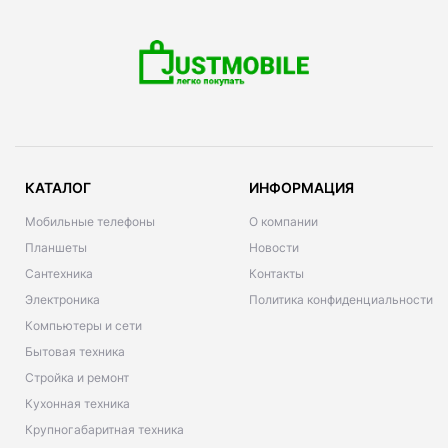
КАТАЛОГ
ИНФОРМАЦИЯ
Мобильные телефоны
О компании
Планшеты
Новости
Сантехника
Контакты
Электроника
Политика конфиденциальности
Компьютеры и сети
Бытовая техника
Стройка и ремонт
Кухонная техника
Крупногабаритная техника