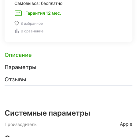
Самовывоз: бесплатно,
Гарантия 12 мес.
В избранное
В сравнение
Описание
Параметры
Отзывы
Системные параметры
Apple
Производитель