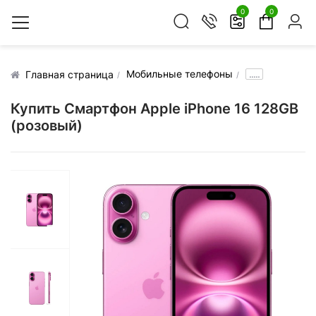
0
0
Мобильные телефоны
.....
Главная страница
Купить Смартфон Apple iPhone 16 128GB
(розовый)