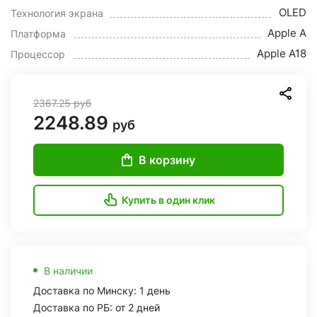
OLED
Технология экрана
Apple A
Платформа
Apple A18
Процессор
2367.25
руб
2248.89
руб
В корзину
Купить в один клик
В наличии
Доставка по Минску: 1 день
Доставка по РБ: от 2 дней