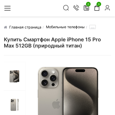
0
0
Мобильные телефоны
.....
Главная страница
Купить Смартфон Apple iPhone 15 Pro
Max 512GB (природный титан)