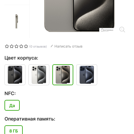
Написать отзыв
(0 отзывов)
Цвет корпуса:
NFC:
Да
Оперативная память:
8 ГБ