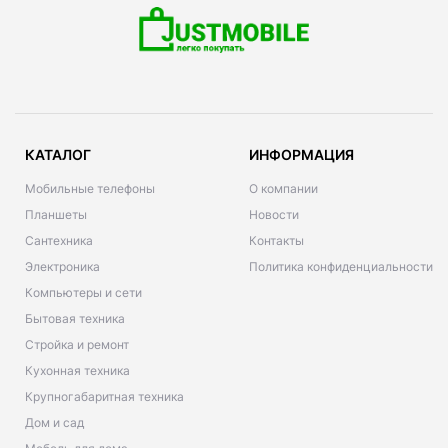
КАТАЛОГ
ИНФОРМАЦИЯ
Мобильные телефоны
О компании
Планшеты
Новости
Сантехника
Контакты
Электроника
Политика конфиденциальности
Компьютеры и сети
Бытовая техника
Стройка и ремонт
Кухонная техника
Крупногабаритная техника
Дом и сад