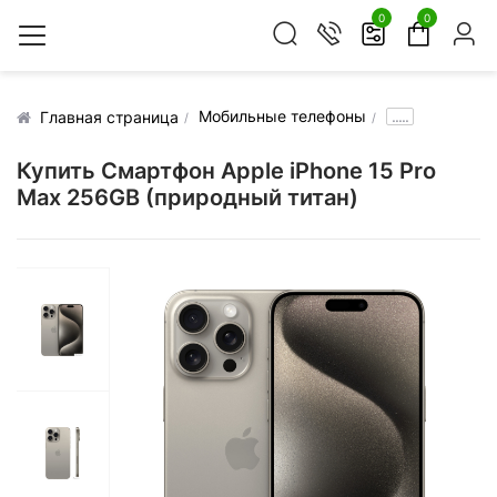
0
0
Мобильные телефоны
.....
Главная страница
Купить Смартфон Apple iPhone 15 Pro
Max 256GB (природный титан)