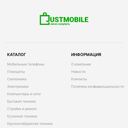
КАТАЛОГ
ИНФОРМАЦИЯ
Мобильные телефоны
О компании
Планшеты
Новости
Сантехника
Контакты
Электроника
Политика конфиденциальности
Компьютеры и сети
Бытовая техника
Стройка и ремонт
Кухонная техника
Крупногабаритная техника