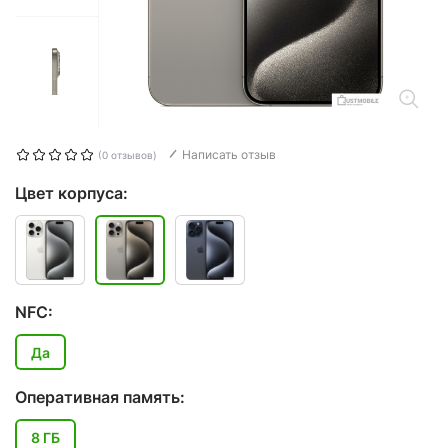
Написать отзыв
(0 отзывов)
Цвет корпуса:
NFC:
Да
Оперативная память:
8 ГБ