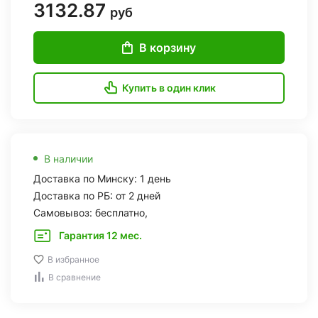
3132.87
руб
В корзину
Купить в один клик
В наличии
Доставка по Минску: 1 день
Доставка по РБ: от 2 дней
Самовывоз: бесплатно,
Гарантия 12 мес.
В избранное
В сравнение