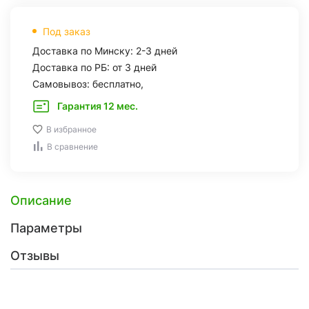
Под заказ
Доставка по Минску: 2-3 дней
Доставка по РБ: от 3 дней
Самовывоз: бесплатно,
Гарантия 12 мес.
В избранное
В сравнение
Описание
Параметры
Отзывы