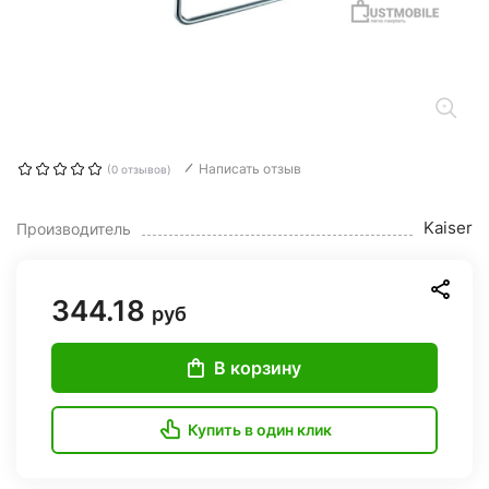
Написать отзыв
(0 отзывов)
Kaiser
Производитель
344.18
руб
В корзину
Купить в один клик