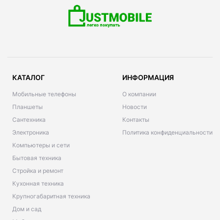
КАТАЛОГ
ИНФОРМАЦИЯ
Мобильные телефоны
О компании
Планшеты
Новости
Сантехника
Контакты
Электроника
Политика конфиденциальности
Компьютеры и сети
Бытовая техника
Стройка и ремонт
Кухонная техника
Крупногабаритная техника
Дом и сад