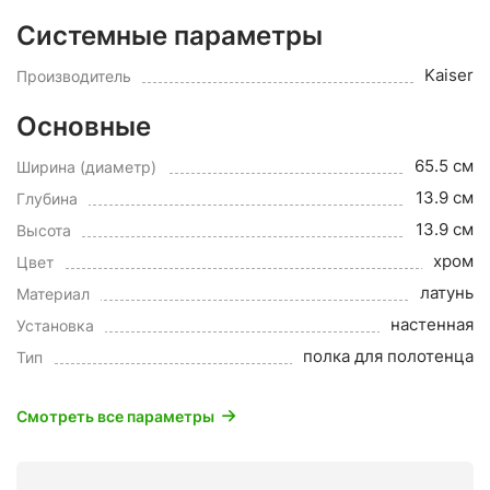
Системные параметры
Kaiser
Производитель
Основные
65.5 см
Ширина (диаметр)
13.9 см
Глубина
13.9 см
Высота
хром
Цвет
латунь
Материал
настенная
Установка
полка для полотенца
Тип
Смотреть все параметры