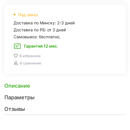
Под заказ
Доставка по Минску: 2-3 дней
Доставка по РБ: от 3 дней
Самовывоз: бесплатно,
Гарантия 12 мес.
В избранное
В сравнение
Описание
Параметры
Отзывы