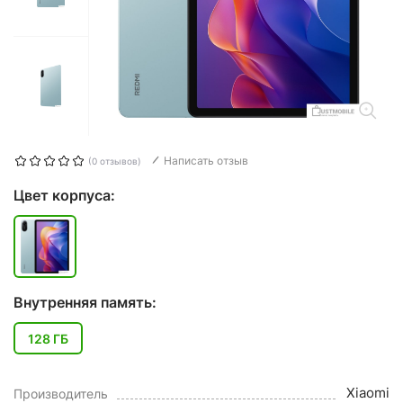
Написать отзыв
(0 отзывов)
Цвет корпуса:
Внутренняя память:
128 ГБ
Xiaomi
Производитель