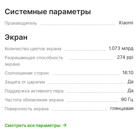
Системные параметры
Xiaomi
Производитель
Экран
1.073 млрд
Количество цветов экрана
274 ppi
Разрешающая способность
экрана
16:10
Соотношение сторон
Да
Защита от царапин
Да
Поддержка активного пера
90 Гц
Частота обновления экрана
глянцевая
Поверхность экрана
Смотреть все параметры