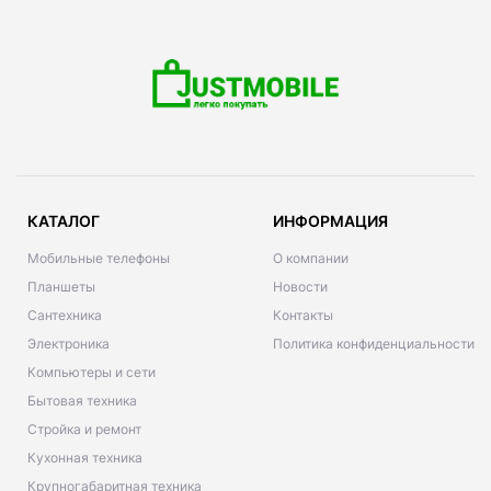
КАТАЛОГ
ИНФОРМАЦИЯ
Мобильные телефоны
О компании
Планшеты
Новости
Сантехника
Контакты
Электроника
Политика конфиденциальности
Компьютеры и сети
Бытовая техника
Стройка и ремонт
Кухонная техника
Крупногабаритная техника