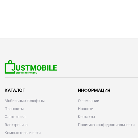
КАТАЛОГ
ИНФОРМАЦИЯ
Мобильные телефоны
О компании
Планшеты
Новости
Сантехника
Контакты
Электроника
Политика конфиденциальности
Компьютеры и сети