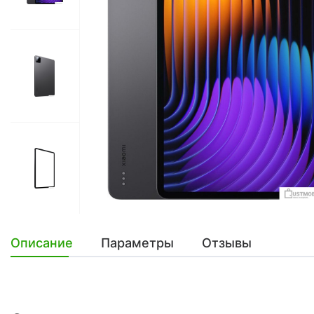
Описание
Параметры
Отзывы