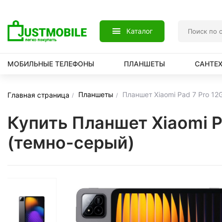
Каталог
МОБИЛЬНЫЕ ТЕЛЕФОНЫ
ПЛАНШЕТЫ
САНТЕ
Планшеты
Планшет Xiaomi Pad 7 Pro 1
Главная страница
Купить Планшет Xiaomi 
(темно-серый)