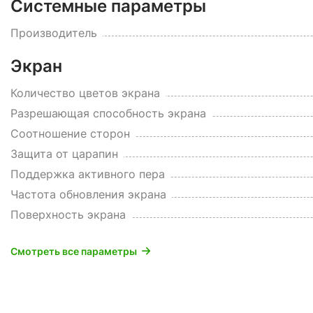
Системные параметры
Производитель
Экран
Количество цветов экрана
Разрешающая способность экрана
Соотношение сторон
Защита от царапин
Поддержка активного пера
Частота обновления экрана
Поверхность экрана
Смотреть все параметры