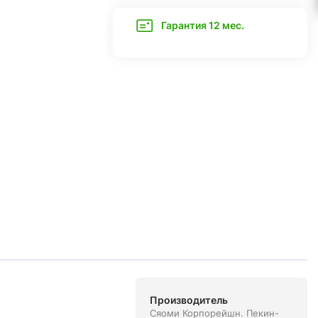
Гарантия 12 мес.
Производитель
Сяоми Корпорейшн. Пекин-