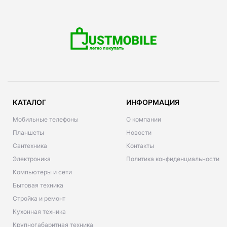
КАТАЛОГ
ИНФОРМАЦИЯ
Мобильные телефоны
О компании
Планшеты
Новости
Сантехника
Контакты
Электроника
Политика конфиденциальности
Компьютеры и сети
Бытовая техника
Стройка и ремонт
Кухонная техника
Крупногабаритная техника