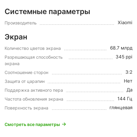
Системные параметры
Xiaomi
Производитель
Экран
68.7 млрд
Количество цветов экрана
345 ppi
Разрешающая способность
экрана
3:2
Соотношение сторон
Нет
Защита от царапин
Да
Поддержка активного пера
144 Гц
Частота обновления экрана
глянцевая
Поверхность экрана
Смотреть все параметры