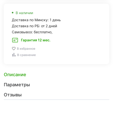
В наличии
Доставка по Минску: 1 день
Доставка по РБ: от 2 дней
Самовывоз: бесплатно,
Гарантия 12 мес.
В избранное
В сравнение
Описание
Параметры
Отзывы