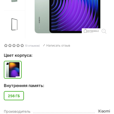
Написать отзыв
(0 отзывов)
Цвет корпуса:
Внутренняя память:
256 ГБ
Xiaomi
Производитель