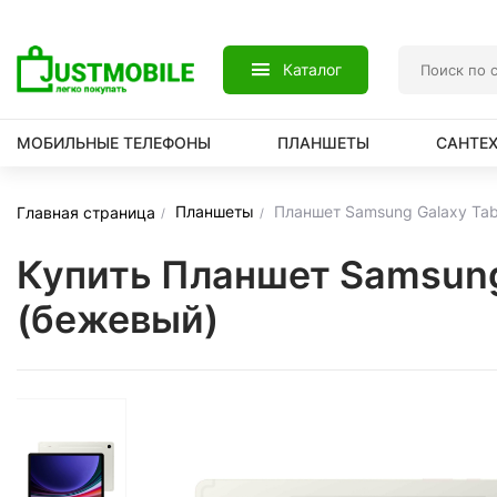
Каталог
МОБИЛЬНЫЕ ТЕЛЕФОНЫ
ПЛАНШЕТЫ
САНТЕ
Планшеты
Планшет Samsung Galaxy Tab
Главная страница
Купить Планшет Samsung
(бежевый)