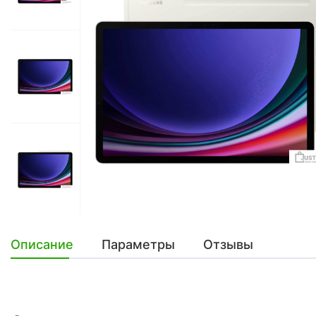
Описание
Параметры
Отзывы