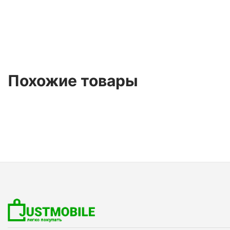
Похожие товары