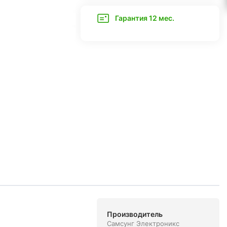
Гарантия 12 мес.
Производитель
Самсунг Электроникс