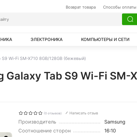
Возврат товара
Способы оплаты
ХНИКА
ЭЛЕКТРОНИКА
КОМПЬЮТЕРЫ И СЕТИ
 S9 Wi-Fi SM-X710 8GB/128GB (бежевый)
 Galaxy Tab S9 Wi-Fi SM-
Написать отзыв
(0 отзывов)
Производитель
Samsung
Соотношение сторон
16:10