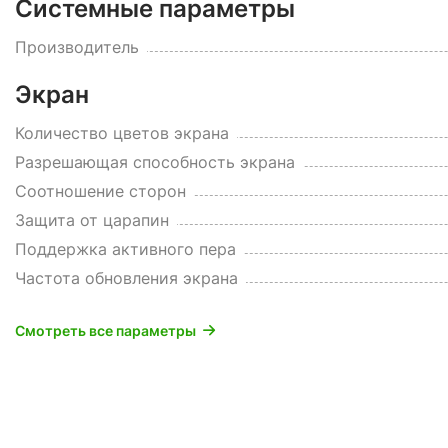
Системные параметры
Производитель
Экран
Количество цветов экрана
Разрешающая способность экрана
Соотношение сторон
Защита от царапин
Поддержка активного пера
Частота обновления экрана
Смотреть все параметры