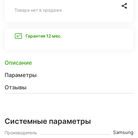
Товара нет в продаже
Гарантия 12 мес.
Описание
Параметры
Отзывы
Системные параметры
Samsung
Производитель