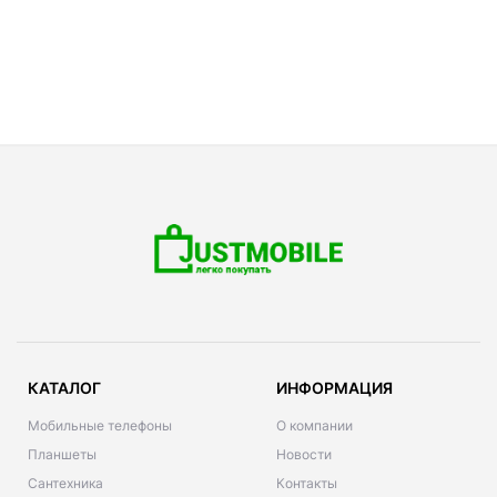
КАТАЛОГ
ИНФОРМАЦИЯ
Мобильные телефоны
О компании
Планшеты
Новости
Сантехника
Контакты