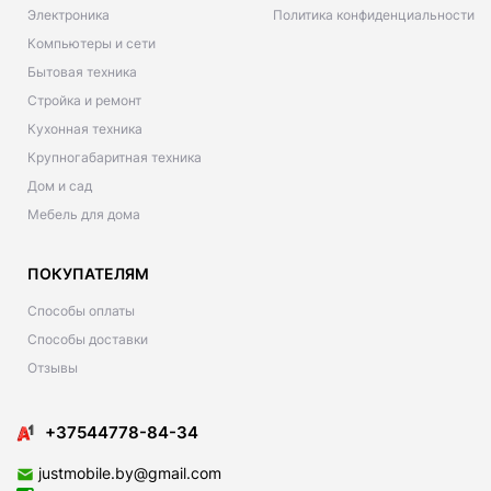
Электроника
Политика конфиденциальности
Компьютеры и сети
Бытовая техника
Стройка и ремонт
Кухонная техника
Крупногабаритная техника
Дом и сад
Мебель для дома
ПОКУПАТЕЛЯМ
Способы оплаты
Способы доставки
Отзывы
+37544778-84-34
justmobile.by@gmail.com