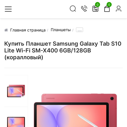
0
0
Планшеты
.....
Главная страница
Купить Планшет Samsung Galaxy Tab S10
Lite Wi-Fi SM-X400 6GB/128GB
(коралловый)