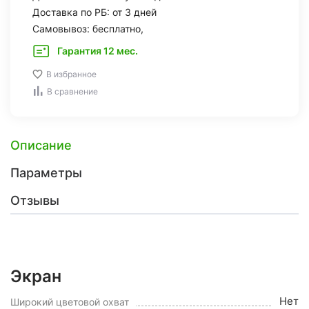
Доставка по РБ: от 3 дней
Самовывоз: бесплатно,
Гарантия 12 мес.
В избранное
В сравнение
Описание
Параметры
Отзывы
Экран
Нет
Широкий цветовой охват