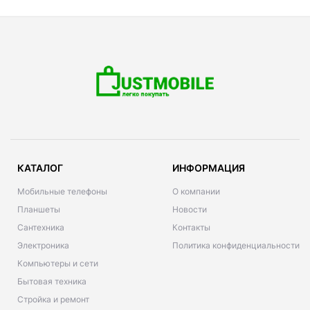
КАТАЛОГ
ИНФОРМАЦИЯ
Мобильные телефоны
О компании
Планшеты
Новости
Сантехника
Контакты
Электроника
Политика конфиденциальности
Компьютеры и сети
Бытовая техника
Стройка и ремонт