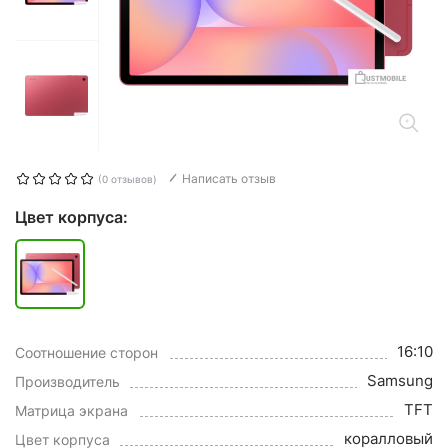
Написать отзыв
(0 отзывов)
Цвет корпуса:
16:10
Соотношение сторон
Samsung
Производитель
TFT
Матрица экрана
коралловый
Цвет корпуса