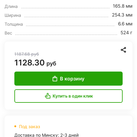
165.8 мм
Длина
254.3 мм
Ширина
6.6 мм
Толщина
524 г
Вес
1187.68
руб
1128.30
руб
В корзину
Купить в один клик
Под заказ
Доставка по Минску: 2-3 дней