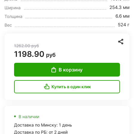
254.3 мм
Ширина
6.6 мм
Толщина
524 г
Вес
1262.00
руб
1198.90
руб
В корзину
Купить в один клик
В наличии
Доставка по Минску: 1 день
Доставка по РБ: от 2 дней