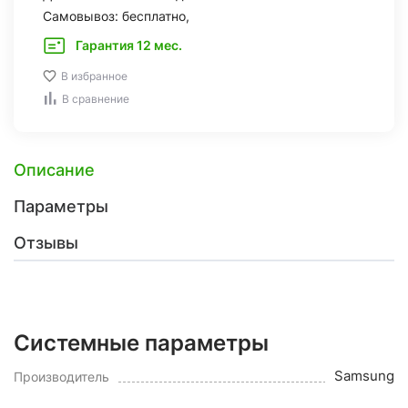
Самовывоз: бесплатно,
Гарантия 12 мес.
В избранное
В сравнение
Описание
Параметры
Отзывы
Системные параметры
Samsung
Производитель