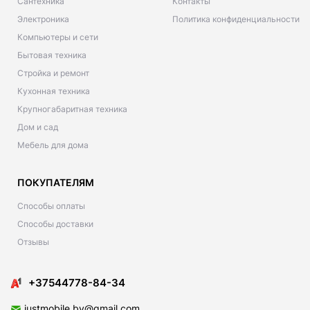
Сантехника
Контакты
Электроника
Политика конфиденциальности
Компьютеры и сети
Бытовая техника
Стройка и ремонт
Кухонная техника
Крупногабаритная техника
Дом и сад
Мебель для дома
ПОКУПАТЕЛЯМ
Способы оплаты
Способы доставки
Отзывы
+37544778-84-34
justmobile.by@gmail.com