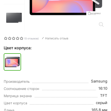
Написать отзыв
(0 отзывов)
Цвет корпуса:
Samsung
Производитель
16:10
Соотношение сторон
TFT
Матрица экрана
серый
Цвет корпуса
165.8 мм
Длина