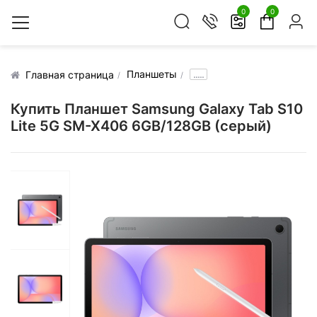
0
0
Планшеты
.....
Главная страница
Купить Планшет Samsung Galaxy Tab S10
Lite 5G SM-X406 6GB/128GB (серый)