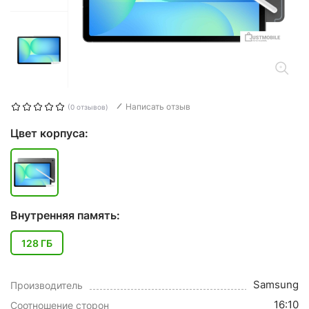
Написать отзыв
(0 отзывов)
Цвет корпуса:
Внутренняя память:
128 ГБ
Samsung
Производитель
16:10
Соотношение сторон