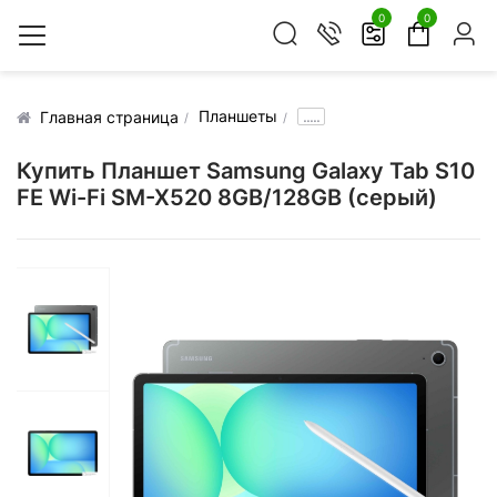
0
0
Планшеты
.....
Главная страница
Купить Планшет Samsung Galaxy Tab S10
FE Wi-Fi SM-X520 8GB/128GB (серый)