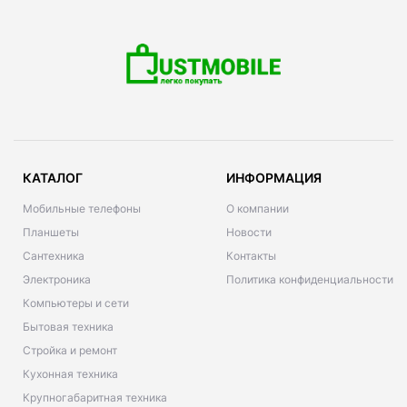
КАТАЛОГ
ИНФОРМАЦИЯ
Мобильные телефоны
О компании
Планшеты
Новости
Сантехника
Контакты
Электроника
Политика конфиденциальности
Компьютеры и сети
Бытовая техника
Стройка и ремонт
Кухонная техника
Крупногабаритная техника