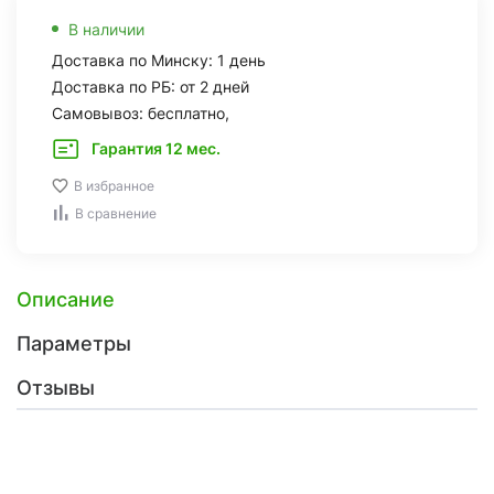
В наличии
Доставка по Минску: 1 день
Доставка по РБ: от 2 дней
Самовывоз: бесплатно,
Гарантия 12 мес.
В избранное
В сравнение
Описание
Параметры
Отзывы