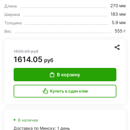
270 мм
Длина
183 мм
Ширина
5.9 мм
Толщина
555 г
Вес
1699.00
руб
1614.05
руб
В корзину
Купить в один клик
В наличии
Доставка по Минску: 1 день