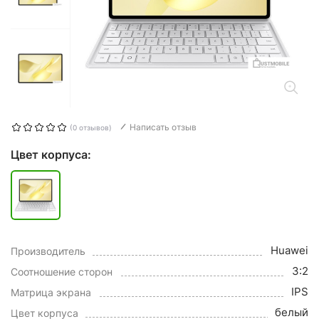
Написать отзыв
(0 отзывов)
Цвет корпуса:
Huawei
Производитель
3:2
Соотношение сторон
IPS
Матрица экрана
белый
Цвет корпуса