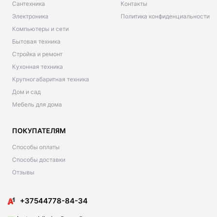
Сантехника
Контакты
Электроника
Политика конфиденциальности
Компьютеры и сети
Бытовая техника
Стройка и ремонт
Кухонная техника
Крупногабаритная техника
Дом и сад
Мебель для дома
ПОКУПАТЕЛЯМ
Способы оплаты
Способы доставки
Отзывы
+37544778-84-34