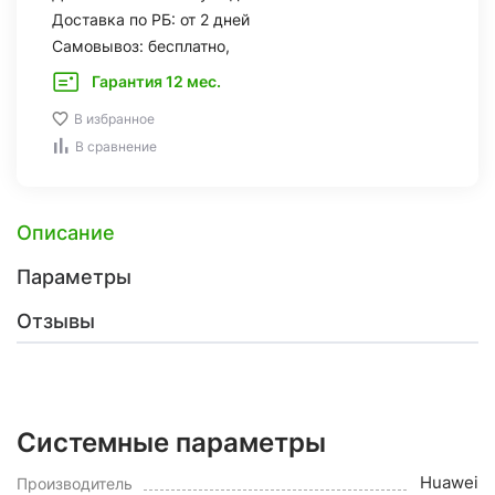
Доставка по РБ: от 2 дней
Самовывоз: бесплатно,
Гарантия 12 мес.
В избранное
В сравнение
Описание
Параметры
Отзывы
Системные параметры
Huawei
Производитель