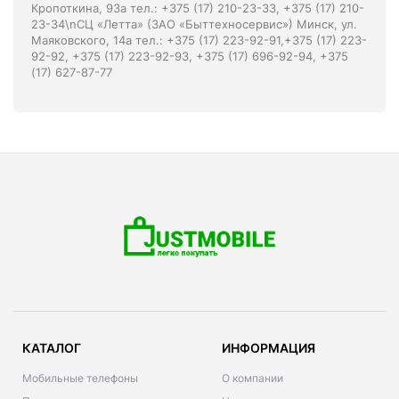
Кропоткина, 93а тел.: +375 (17) 210-23-33, +375 (17) 210-
23-34\nСЦ «Летта» (ЗАО «Быттехносервис») Минск, ул.
Маяковского, 14а тел.: +375 (17) 223-92-91,+375 (17) 223-
92-92, +375 (17) 223-92-93, +375 (17) 696-92-94, +375
(17) 627-87-77
КАТАЛОГ
ИНФОРМАЦИЯ
Мобильные телефоны
О компании