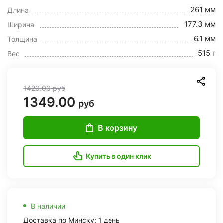
261 мм
Длина
177.3 мм
Ширина
6.1 мм
Толщина
515 г
Вес
1420.00
руб
1349.00
руб
В корзину
Купить в один клик
В наличии
Доставка по Минску: 1 день