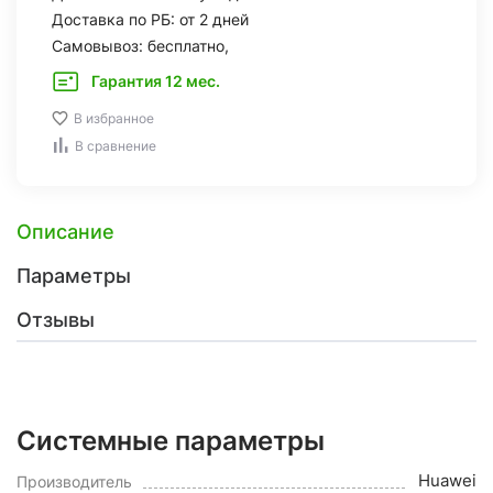
Доставка по РБ: от 2 дней
Самовывоз: бесплатно,
Гарантия 12 мес.
В избранное
В сравнение
Описание
Параметры
Отзывы
Системные параметры
Huawei
Производитель