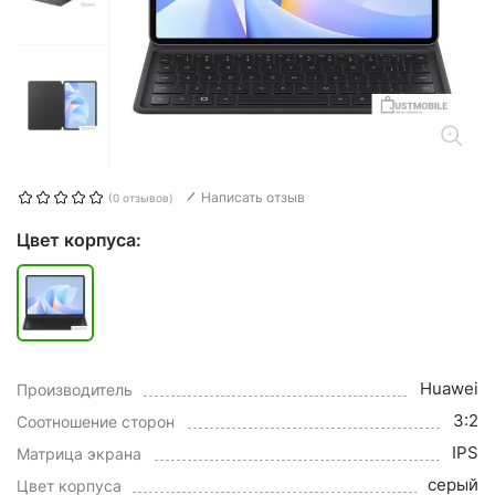
Написать отзыв
(0 отзывов)
Цвет корпуса:
Huawei
Производитель
3:2
Соотношение сторон
IPS
Матрица экрана
серый
Цвет корпуса