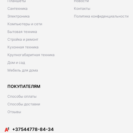
Планшеты
Новости
Сантехника
Контакты
Электроника
Политика конфиденциальности
Компьютеры и сети
Бытовая техника
Стройка и ремонт
Кухонная техника
Крупногабаритная техника
Дом и сад
Мебель для дома
ПОКУПАТЕЛЯМ
Способы оплаты
Способы доставки
Отзывы
+37544778-84-34