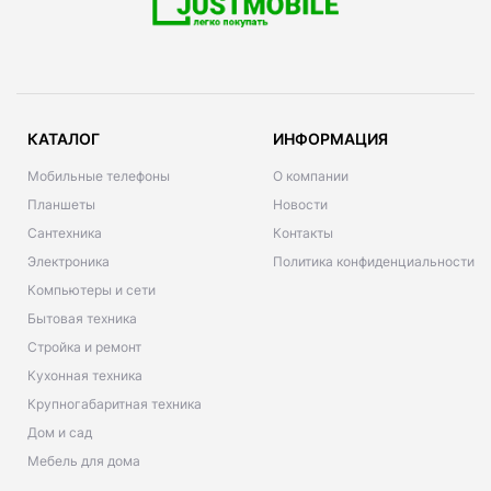
КАТАЛОГ
ИНФОРМАЦИЯ
Мобильные телефоны
О компании
Планшеты
Новости
Сантехника
Контакты
Электроника
Политика конфиденциальности
Компьютеры и сети
Бытовая техника
Стройка и ремонт
Кухонная техника
Крупногабаритная техника
Дом и сад
Мебель для дома