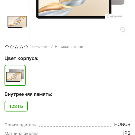
Написать отзыв
(0 отзывов)
Цвет корпуса:
Внутренняя память:
128 ГБ
HONOR
Производитель
IPS
Матрица экрана