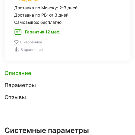
Доставка по Минску: 2-3 дней
Доставка по РБ: от 3 дней
Самовывоз: бесплатно,
Гарантия 12 мес.
В избранное
В сравнение
Описание
Параметры
Отзывы
Системные параметры