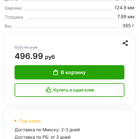
124.9 мм
Ширина
7.99 мм
Толщина
365 г
Вес
523.15
руб
496.99
руб
В корзину
Купить в один клик
Под заказ
Доставка по Минску: 2-3 дней
Доставка по РБ: от 3 дней