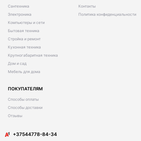
Сантехника
Контакты
Электроника
Политика конфиденциальности
Компьютеры и сети
Бытовая техника
Стройка и ремонт
Кухонная техника
Крупногабаритная техника
Дом и сад
Мебель для дома
ПОКУПАТЕЛЯМ
Способы оплаты
Способы доставки
Отзывы
+37544778-84-34