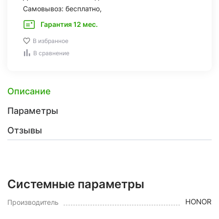
Самовывоз: бесплатно,
Гарантия 12 мес.
В избранное
В сравнение
Описание
Параметры
Отзывы
Системные параметры
HONOR
Производитель