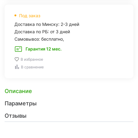
Под заказ
Доставка по Минску: 2-3 дней
Доставка по РБ: от 3 дней
Самовывоз: бесплатно,
Гарантия 12 мес.
В избранное
В сравнение
Описание
Параметры
Отзывы