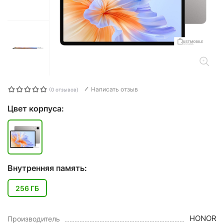
Написать отзыв
(0 отзывов)
Цвет корпуса:
Внутренняя память:
256 ГБ
HONOR
Производитель