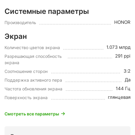
Системные параметры
HONOR
Производитель
Экран
1.073 млрд
Количество цветов экрана
291 ppi
Разрешающая способность
экрана
3:2
Соотношение сторон
Да
Поддержка активного пера
144 Гц
Частота обновления экрана
глянцевая
Поверхность экрана
Смотреть все параметры