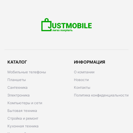
КАТАЛОГ
ИНФОРМАЦИЯ
Мобильные телефоны
О компании
Планшеты
Новости
Сантехника
Контакты
Электроника
Политика конфиденциальности
Компьютеры и сети
Бытовая техника
Стройка и ремонт
Кухонная техника