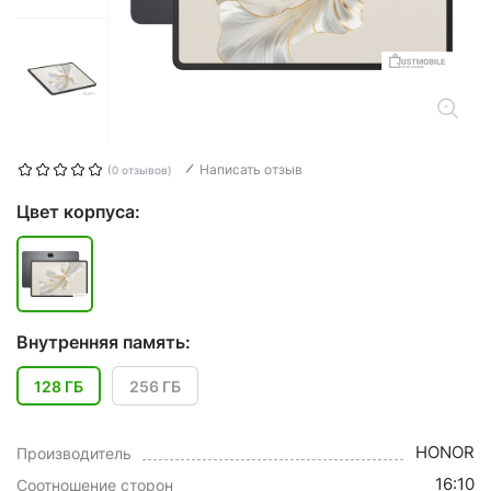
Написать отзыв
(0 отзывов)
Цвет корпуса:
Внутренняя память:
128 ГБ
256 ГБ
HONOR
Производитель
16:10
Соотношение сторон