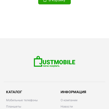
КАТАЛОГ
ИНФОРМАЦИЯ
Мобильные телефоны
О компании
Планшеты
Новости