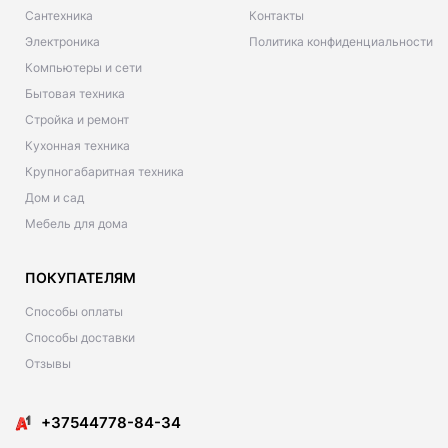
Сантехника
Контакты
Электроника
Политика конфиденциальности
Компьютеры и сети
Бытовая техника
Стройка и ремонт
Кухонная техника
Крупногабаритная техника
Дом и сад
Мебель для дома
ПОКУПАТЕЛЯМ
Способы оплаты
Способы доставки
Отзывы
+37544778-84-34