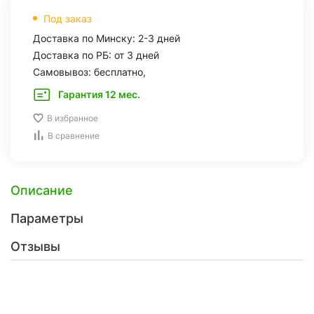
Под заказ
Доставка по Минску: 2-3 дней
Доставка по РБ: от 3 дней
Самовывоз: бесплатно,
Гарантия 12 мес.
В избранное
В сравнение
Описание
Параметры
Отзывы