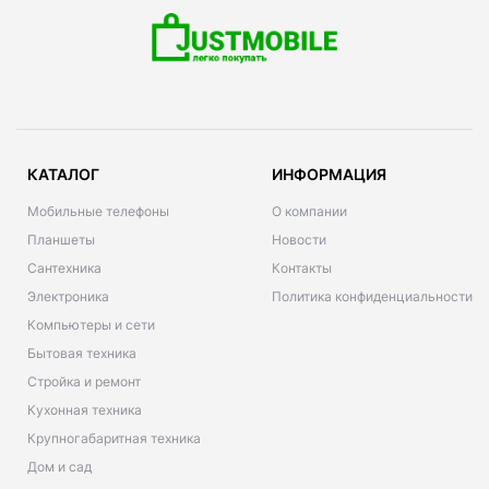
КАТАЛОГ
ИНФОРМАЦИЯ
Мобильные телефоны
О компании
Планшеты
Новости
Сантехника
Контакты
Электроника
Политика конфиденциальности
Компьютеры и сети
Бытовая техника
Стройка и ремонт
Кухонная техника
Крупногабаритная техника
Дом и сад