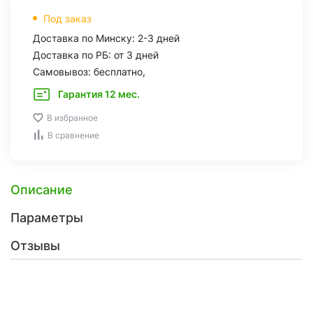
Под заказ
Доставка по Минску: 2-3 дней
Доставка по РБ: от 3 дней
Самовывоз: бесплатно,
Гарантия 12 мес.
В избранное
В сравнение
Описание
Параметры
Отзывы