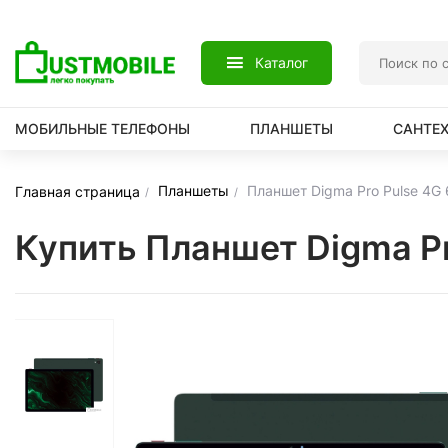
Каталог
МОБИЛЬНЫЕ ТЕЛЕФОНЫ
ПЛАНШЕТЫ
САНТЕ
Планшеты
Планшет Digma Pro Pulse 4G
Главная страница
Купить Планшет Digma P