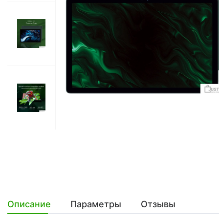
Описание
Параметры
Отзывы