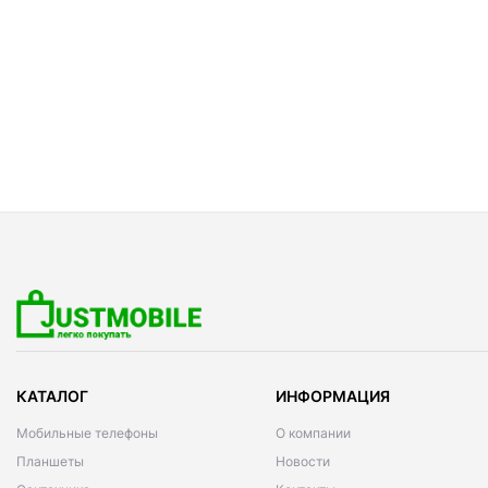
КАТАЛОГ
ИНФОРМАЦИЯ
Мобильные телефоны
О компании
Планшеты
Новости