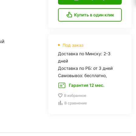
Купить в один клик
ый
Под заказ
Доставка по Минску: 2-3
дней
Доставка по РБ: от 3 дней
Самовывоз: бесплатно,
Гарантия 12 мес.
В избранное
В сравнение