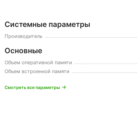
Системные параметры
Производитель
Основные
Объем оперативной памяти
Объем встроенной памяти
Смотреть все параметры