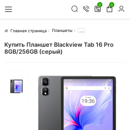
0
0
Планшеты
.....
Главная страница
Купить Планшет Blackview Tab 16 Pro
8GB/256GB (серый)