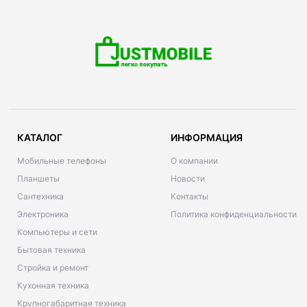
КАТАЛОГ
ИНФОРМАЦИЯ
Мобильные телефоны
О компании
Планшеты
Новости
Сантехника
Контакты
Электроника
Политика конфиденциальности
Компьютеры и сети
Бытовая техника
Стройка и ремонт
Кухонная техника
Крупногабаритная техника