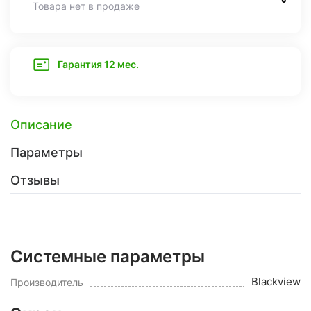
Товара нет в продаже
Гарантия 12 мес.
Описание
Параметры
Отзывы
Системные параметры
Blackview
Производитель