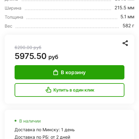
215.5 мм
Ширина
5.1 мм
Толщина
582 г
Вес
6290.00
руб
5975.50
руб
В корзину
Купить в один клик
В наличии
Доставка по Минску: 1 день
Доставка по РБ: от 2 дней