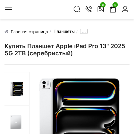
0
0
Планшеты
.....
Главная страница
Купить Планшет Apple iPad Pro 13" 2025
5G 2TB (серебристый)