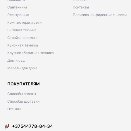
Сантехника
Контакты
Электроника
Политика конфиденциальности
Компьютеры и сети
Бытовая техника
Стройка и ремонт
Кухонная техника
Крупногабаритная техника
Дом и сад
Мебель для дома
ПОКУПАТЕЛЯМ
Способы оплаты
Способы доставки
Отзывы
+37544778-84-34