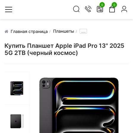
0
0
Планшеты
.....
Главная страница
Купить Планшет Apple iPad Pro 13" 2025
5G 2TB (черный космос)