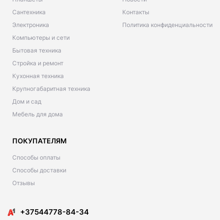
Сантехника
Контакты
Электроника
Политика конфиденциальности
Компьютеры и сети
Бытовая техника
Стройка и ремонт
Кухонная техника
Крупногабаритная техника
Дом и сад
Мебель для дома
ПОКУПАТЕЛЯМ
Способы оплаты
Способы доставки
Отзывы
+37544778-84-34