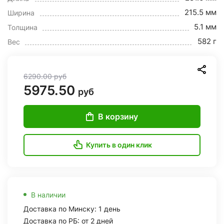
215.5 мм
Ширина
5.1 мм
Толщина
582 г
Вес
6290.00
руб
5975.50
руб
В корзину
Купить в один клик
В наличии
Доставка по Минску: 1 день
Доставка по РБ: от 2 дней