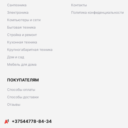
Сантехника
Контакты
Электроника
Политика конфиденциальности
Компьютеры и сети
Бытовая техника
Стройка и ремонт
Кухонная техника
Крупногабаритная техника
Дом и сад
Мебель для дома
ПОКУПАТЕЛЯМ
Способы оплаты
Способы доставки
Отзывы
+37544778-84-34