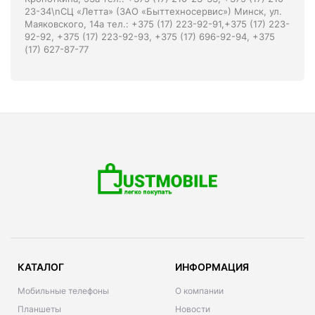
23-34\nСЦ «Летта» (ЗАО «Быттехносервис») Минск, ул.
Маяковского, 14а тел.: +375 (17) 223-92-91,+375 (17) 223-
92-92, +375 (17) 223-92-93, +375 (17) 696-92-94, +375
(17) 627-87-77
КАТАЛОГ
ИНФОРМАЦИЯ
Мобильные телефоны
О компании
Планшеты
Новости