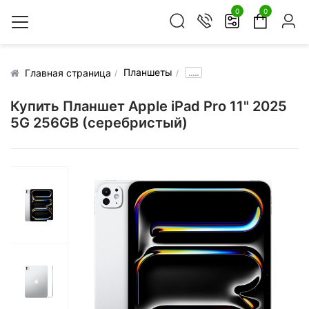
0
0
Планшеты
.....
Главная страница
Купить Планшет Apple iPad Pro 11" 2025
5G 256GB (серебристый)