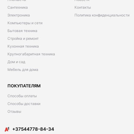
Сантехника
Контакты
Электроника
Политика конфиденциальности
Компьютеры и сети
Бытовая техника
Стройка и ремонт
Кухонная техника
Крупногабаритная техника
Дом и сад
Мебель для дома
ПОКУПАТЕЛЯМ
Способы оплаты
Способы доставки
Отзывы
+37544778-84-34