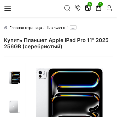
0
0
Планшеты
.....
Главная страница
Купить Планшет Apple iPad Pro 11" 2025
256GB (серебристый)