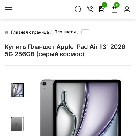
0
0
Планшеты
.....
Главная страница
Купить Планшет Apple iPad Air 13" 2026
5G 256GB (серый космос)