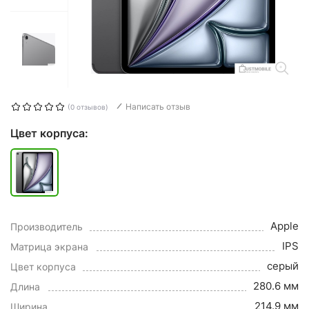
Написать отзыв
(0 отзывов)
Цвет корпуса:
Apple
Производитель
IPS
Матрица экрана
серый
Цвет корпуса
280.6 мм
Длина
214.9 мм
Ширина