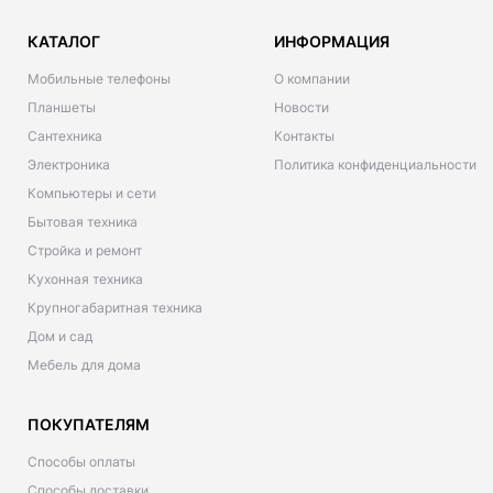
КАТАЛОГ
ИНФОРМАЦИЯ
Мобильные телефоны
О компании
Планшеты
Новости
Сантехника
Контакты
Электроника
Политика конфиденциальности
Компьютеры и сети
Бытовая техника
Стройка и ремонт
Кухонная техника
Крупногабаритная техника
Дом и сад
Мебель для дома
ПОКУПАТЕЛЯМ
Способы оплаты
Способы доставки