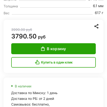
6.1 мм
Толщина
617 г
Вес
3990.00
руб
3790.50
руб
В корзину
Купить в один клик
В наличии
Доставка по Минску: 1 день
Доставка по РБ: от 2 дней
Самовывоз: бесплатно,