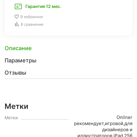
Гарантия 12 мес.
В избранное
В сравнение
Описание
Параметры
Отзывы
Метки
Onliner
Метки
рекомендует,игровой,для
дизайнеров и
иллюстраторов,iPad,256