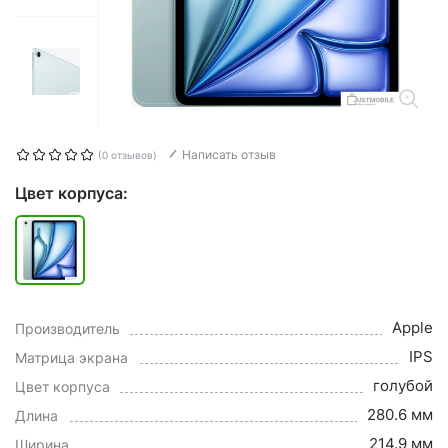
Написать отзыв
(0 отзывов)
Цвет корпуса:
Apple
Производитель
IPS
Матрица экрана
голубой
Цвет корпуса
280.6 мм
Длина
214.9 мм
Ширина