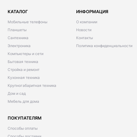
КАТАЛОГ
ИНФОРМАЦИЯ
Мобильные телефоны
О компании
Планшеты
Новости
Сантехника
Контакты
Электроника
Политика конфиденциальности
Компьютеры и сети
Бытовая техника
Стройка и ремонт
Кухонная техника
Крупногабаритная техника
Дом и сад
Мебель для дома
ПОКУПАТЕЛЯМ
Способы оплаты
Способы доставки