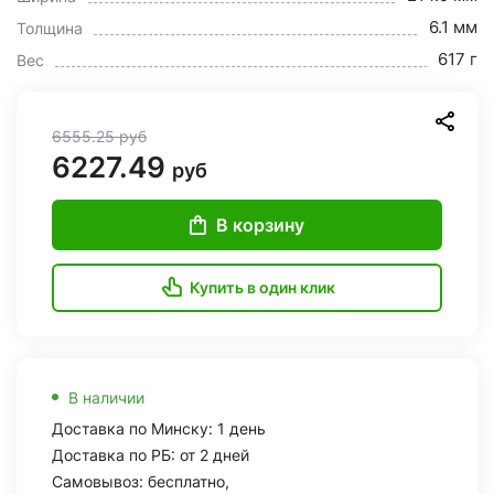
6.1 мм
Толщина
617 г
Вес
6555.25
руб
6227.49
руб
В корзину
Купить в один клик
В наличии
Доставка по Минску: 1 день
Доставка по РБ: от 2 дней
Самовывоз: бесплатно,