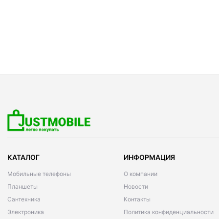
КАТАЛОГ
ИНФОРМАЦИЯ
Мобильные телефоны
О компании
Планшеты
Новости
Сантехника
Контакты
Электроника
Политика конфиденциальности