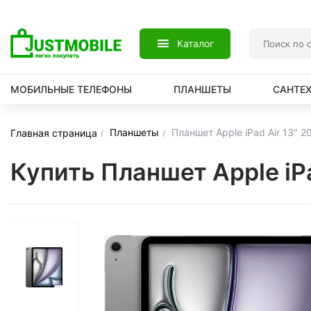
Каталог
МОБИЛЬНЫЕ ТЕЛЕФОНЫ
ПЛАНШЕТЫ
САНТЕ
Планшеты
Планшет Apple iPad Air 13" 
Главная страница
Купить Планшет Apple iP