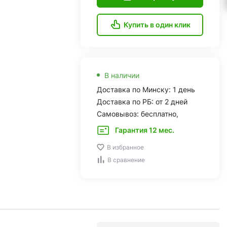
Купить в один клик
В наличии
Доставка по Минску: 1 день
Доставка по РБ: от 2 дней
Самовывоз: бесплатно,
Гарантия 12 мес.
В избранное
В сравнение