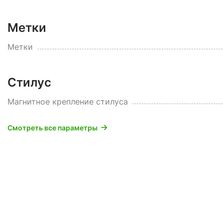
Метки
Метки
Стилус
Магнитное крепление стилуса
Смотреть все параметры