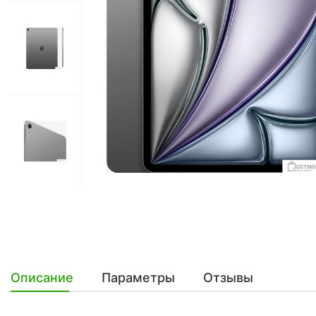
Описание
Параметры
Отзывы