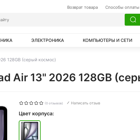
Возврат товара
Способы оплаты
ХНИКА
ЭЛЕКТРОНИКА
КОМПЬЮТЕРЫ И СЕТИ
2026 128GB (серый космос)
ad Air 13" 2026 128GB (се
Написать отзыв
(0 отзывов)
Цвет корпуса: