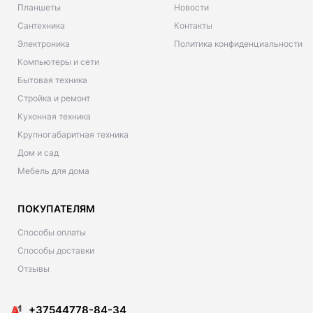
Планшеты
Новости
Сантехника
Контакты
Электроника
Политика конфиденциальности
Компьютеры и сети
Бытовая техника
Стройка и ремонт
Кухонная техника
Крупногабаритная техника
Дом и сад
Мебель для дома
ПОКУПАТЕЛЯМ
Способы оплаты
Способы доставки
Отзывы
+37544778-84-34