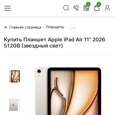
0
0
Планшеты
.....
Главная страница
Купить Планшет Apple iPad Air 11" 2026
512GB (звездный свет)