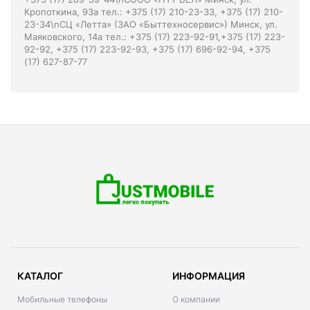
Кропоткина, 93а тел.: +375 (17) 210-23-33, +375 (17) 210-
23-34\nСЦ «Летта» (ЗАО «Быттехносервис») Минск, ул.
Маяковского, 14а тел.: +375 (17) 223-92-91,+375 (17) 223-
92-92, +375 (17) 223-92-93, +375 (17) 696-92-94, +375
(17) 627-87-77
КАТАЛОГ
ИНФОРМАЦИЯ
Мобильные телефоны
О компании