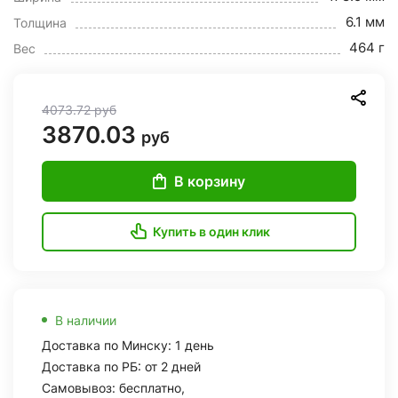
6.1 мм
Толщина
464 г
Вес
4073.72
руб
3870.03
руб
В корзину
Купить в один клик
В наличии
Доставка по Минску: 1 день
Доставка по РБ: от 2 дней
Самовывоз: бесплатно,