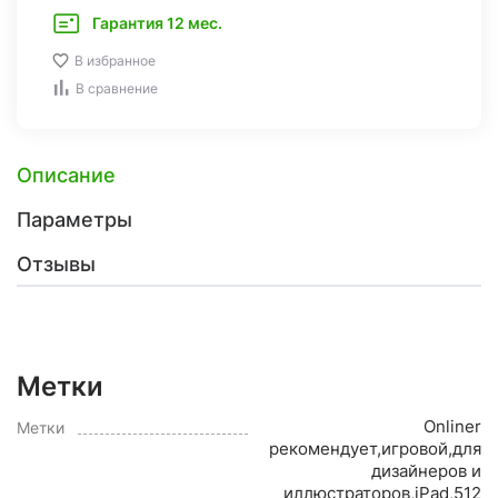
Гарантия 12 мес.
В избранное
В сравнение
Описание
Параметры
Отзывы
Метки
Onliner
Метки
рекомендует,игровой,для
дизайнеров и
иллюстраторов,iPad,512